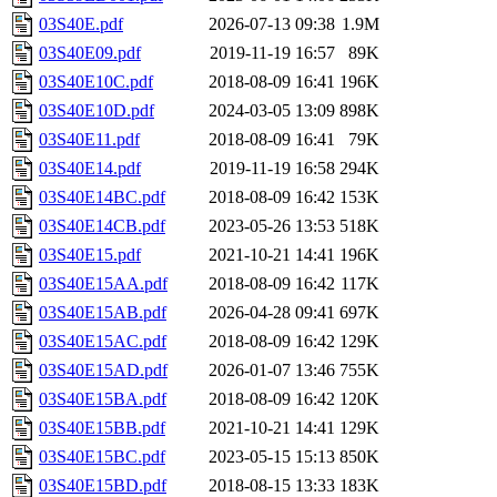
03S40E.pdf
2026-07-13 09:38
1.9M
03S40E09.pdf
2019-11-19 16:57
89K
03S40E10C.pdf
2018-08-09 16:41
196K
03S40E10D.pdf
2024-03-05 13:09
898K
03S40E11.pdf
2018-08-09 16:41
79K
03S40E14.pdf
2019-11-19 16:58
294K
03S40E14BC.pdf
2018-08-09 16:42
153K
03S40E14CB.pdf
2023-05-26 13:53
518K
03S40E15.pdf
2021-10-21 14:41
196K
03S40E15AA.pdf
2018-08-09 16:42
117K
03S40E15AB.pdf
2026-04-28 09:41
697K
03S40E15AC.pdf
2018-08-09 16:42
129K
03S40E15AD.pdf
2026-01-07 13:46
755K
03S40E15BA.pdf
2018-08-09 16:42
120K
03S40E15BB.pdf
2021-10-21 14:41
129K
03S40E15BC.pdf
2023-05-15 15:13
850K
03S40E15BD.pdf
2018-08-15 13:33
183K