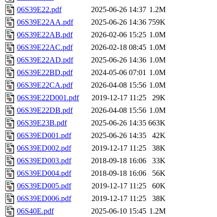
06S39E22.pdf
2025-06-26 14:37
1.2M
06S39E22AA.pdf
2025-06-26 14:36
759K
06S39E22AB.pdf
2026-02-06 15:25
1.0M
06S39E22AC.pdf
2026-02-18 08:45
1.0M
06S39E22AD.pdf
2025-06-26 14:36
1.0M
06S39E22BD.pdf
2024-05-06 07:01
1.0M
06S39E22CA.pdf
2026-04-08 15:56
1.0M
06S39E22D001.pdf
2019-12-17 11:25
29K
06S39E22DB.pdf
2026-04-08 15:56
1.0M
06S39E23B.pdf
2025-06-26 14:35
663K
06S39ED001.pdf
2025-06-26 14:35
42K
06S39ED002.pdf
2019-12-17 11:25
38K
06S39ED003.pdf
2018-09-18 16:06
33K
06S39ED004.pdf
2018-09-18 16:06
56K
06S39ED005.pdf
2019-12-17 11:25
60K
06S39ED006.pdf
2019-12-17 11:25
38K
06S40E.pdf
2025-06-10 15:45
1.2M