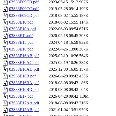
03S38E09CB.pdf
2023-05-15 15:12
902K
03S38E09CC.pdf
2019-05-28 09:14
199K
03S38E09CD.pdf
2018-08-02 15:55
187K
03S38E10.pdf
2018-08-02 15:55
114K
03S38E10A.pdf
2022-06-03 09:54
671K
03S38E11.pdf
2026-02-18 08:45
303K
03S38E15.pdf
2024-04-18 16:59
832K
03S38E16.pdf
2022-04-26 13:08
367K
03S38E16AB.pdf
2025-02-19 10:26
564K
03S38E16AC.pdf
2025-02-19 10:26
384K
03S38E16AD.pdf
2025-12-30 16:05
157K
03S38E16B.pdf
2026-04-28 09:42
435K
03S38E16BA.pdf
2018-08-08 09:43
86K
03S38E16BD.pdf
2018-08-08 09:43
64K
03S38E17.pdf
2026-04-28 09:42
1.0M
03S38E17AA.pdf
2018-08-08 09:43
216K
03S38E17AB.pdf
2021-01-04 13:51
959K