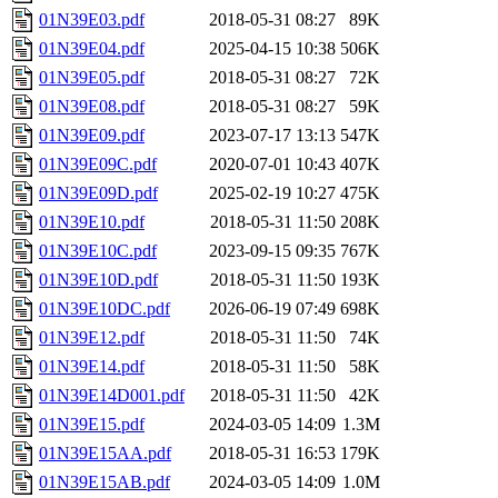
01N39E03.pdf
2018-05-31 08:27
89K
01N39E04.pdf
2025-04-15 10:38
506K
01N39E05.pdf
2018-05-31 08:27
72K
01N39E08.pdf
2018-05-31 08:27
59K
01N39E09.pdf
2023-07-17 13:13
547K
01N39E09C.pdf
2020-07-01 10:43
407K
01N39E09D.pdf
2025-02-19 10:27
475K
01N39E10.pdf
2018-05-31 11:50
208K
01N39E10C.pdf
2023-09-15 09:35
767K
01N39E10D.pdf
2018-05-31 11:50
193K
01N39E10DC.pdf
2026-06-19 07:49
698K
01N39E12.pdf
2018-05-31 11:50
74K
01N39E14.pdf
2018-05-31 11:50
58K
01N39E14D001.pdf
2018-05-31 11:50
42K
01N39E15.pdf
2024-03-05 14:09
1.3M
01N39E15AA.pdf
2018-05-31 16:53
179K
01N39E15AB.pdf
2024-03-05 14:09
1.0M