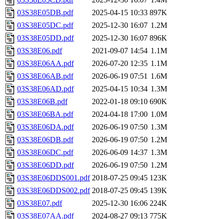
03S38E05DB.pdf
2025-04-15 10:33
897K
03S38E05DC.pdf
2025-12-30 16:07
1.2M
03S38E05DD.pdf
2025-12-30 16:07
896K
03S38E06.pdf
2021-09-07 14:54
1.1M
03S38E06AA.pdf
2026-07-20 12:35
1.1M
03S38E06AB.pdf
2026-06-19 07:51
1.6M
03S38E06AD.pdf
2025-04-15 10:34
1.3M
03S38E06B.pdf
2022-01-18 09:10
690K
03S38E06BA.pdf
2024-04-18 17:00
1.0M
03S38E06DA.pdf
2026-06-19 07:50
1.3M
03S38E06DB.pdf
2026-06-19 07:50
1.2M
03S38E06DC.pdf
2026-06-09 14:37
1.3M
03S38E06DD.pdf
2026-06-19 07:50
1.2M
03S38E06DDS001.pdf
2018-07-25 09:45
123K
03S38E06DDS002.pdf
2018-07-25 09:45
139K
03S38E07.pdf
2025-12-30 16:06
224K
03S38E07AA.pdf
2024-08-27 09:13
775K