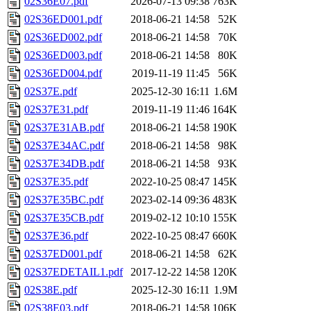
02S36E07.pdf
2026-07-13 09:38
763K
02S36ED001.pdf
2018-06-21 14:58
52K
02S36ED002.pdf
2018-06-21 14:58
70K
02S36ED003.pdf
2018-06-21 14:58
80K
02S36ED004.pdf
2019-11-19 11:45
56K
02S37E.pdf
2025-12-30 16:11
1.6M
02S37E31.pdf
2019-11-19 11:46
164K
02S37E31AB.pdf
2018-06-21 14:58
190K
02S37E34AC.pdf
2018-06-21 14:58
98K
02S37E34DB.pdf
2018-06-21 14:58
93K
02S37E35.pdf
2022-10-25 08:47
145K
02S37E35BC.pdf
2023-02-14 09:36
483K
02S37E35CB.pdf
2019-02-12 10:10
155K
02S37E36.pdf
2022-10-25 08:47
660K
02S37ED001.pdf
2018-06-21 14:58
62K
02S37EDETAIL1.pdf
2017-12-22 14:58
120K
02S38E.pdf
2025-12-30 16:11
1.9M
02S38E03.pdf
2018-06-21 14:58
106K