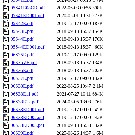
05S41E08CB.pdf
2022-06-03 09:55
398K
05S41ED001.pdf
2020-05-01 10:31
273K
05S42E.pdf
2019-12-17 09:00
187K
05S43E.pdf
2018-09-13 15:37
154K
05S44E.pdf
2018-09-13 15:37
176K
05S44ED001.pdf
2018-09-13 15:37
60K
06S35E.pdf
2019-12-17 09:00
129K
06S35VE.pdf
2018-09-13 15:37
134K
06S36E.pdf
2018-09-13 15:37
202K
06S37E.pdf
2019-12-17 09:00
132K
06S38E.pdf
2022-08-25 10:47
2.1M
06S38E11.pdf
2021-07-27 10:11
684K
06S38E12.pdf
2024-03-05 13:08
276K
06S38ED001.pdf
2019-12-17 09:00
45K
06S38ED002.pdf
2019-12-17 09:00
42K
06S38ED003.pdf
2018-09-13 15:38
32K
06S39E.pdf
2025-06-26 14:37
1.6M