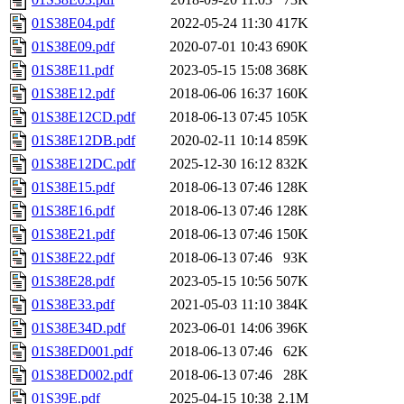
01S38E04.pdf
2022-05-24 11:30
417K
01S38E09.pdf
2020-07-01 10:43
690K
01S38E11.pdf
2023-05-15 15:08
368K
01S38E12.pdf
2018-06-06 16:37
160K
01S38E12CD.pdf
2018-06-13 07:45
105K
01S38E12DB.pdf
2020-02-11 10:14
859K
01S38E12DC.pdf
2025-12-30 16:12
832K
01S38E15.pdf
2018-06-13 07:46
128K
01S38E16.pdf
2018-06-13 07:46
128K
01S38E21.pdf
2018-06-13 07:46
150K
01S38E22.pdf
2018-06-13 07:46
93K
01S38E28.pdf
2023-05-15 10:56
507K
01S38E33.pdf
2021-05-03 11:10
384K
01S38E34D.pdf
2023-06-01 14:06
396K
01S38ED001.pdf
2018-06-13 07:46
62K
01S38ED002.pdf
2018-06-13 07:46
28K
01S39E.pdf
2025-04-15 10:38
2.1M