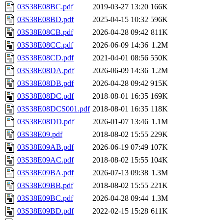
03S38E08BC.pdf
2019-03-27 13:20
166K
03S38E08BD.pdf
2025-04-15 10:32
596K
03S38E08CB.pdf
2026-04-28 09:42
811K
03S38E08CC.pdf
2026-06-09 14:36
1.2M
03S38E08CD.pdf
2021-04-01 08:56
550K
03S38E08DA.pdf
2026-06-09 14:36
1.2M
03S38E08DB.pdf
2026-04-28 09:42
915K
03S38E08DC.pdf
2018-08-01 16:35
169K
03S38E08DCS001.pdf
2018-08-01 16:35
118K
03S38E08DD.pdf
2026-01-07 13:46
1.1M
03S38E09.pdf
2018-08-02 15:55
229K
03S38E09AB.pdf
2026-06-19 07:49
107K
03S38E09AC.pdf
2018-08-02 15:55
104K
03S38E09BA.pdf
2026-07-13 09:38
1.3M
03S38E09BB.pdf
2018-08-02 15:55
221K
03S38E09BC.pdf
2026-04-28 09:44
1.3M
03S38E09BD.pdf
2022-02-15 15:28
611K