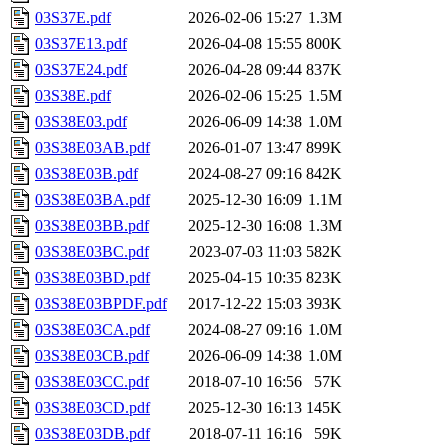
03S37E.pdf
2026-02-06 15:27
1.3M
03S37E13.pdf
2026-04-08 15:55
800K
03S37E24.pdf
2026-04-28 09:44
837K
03S38E.pdf
2026-02-06 15:25
1.5M
03S38E03.pdf
2026-06-09 14:38
1.0M
03S38E03AB.pdf
2026-01-07 13:47
899K
03S38E03B.pdf
2024-08-27 09:16
842K
03S38E03BA.pdf
2025-12-30 16:09
1.1M
03S38E03BB.pdf
2025-12-30 16:08
1.3M
03S38E03BC.pdf
2023-07-03 11:03
582K
03S38E03BD.pdf
2025-04-15 10:35
823K
03S38E03BPDF.pdf
2017-12-22 15:03
393K
03S38E03CA.pdf
2024-08-27 09:16
1.0M
03S38E03CB.pdf
2026-06-09 14:38
1.0M
03S38E03CC.pdf
2018-07-10 16:56
57K
03S38E03CD.pdf
2025-12-30 16:13
145K
03S38E03DB.pdf
2018-07-11 16:16
59K