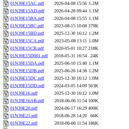
01N39E15AC.pdf
2026-04-08 15:56
1.2M
01N39E15AD.pdf
2026-04-28 09:44
1.1M
01N39E15BA.pdf
2026-04-08 15:55
1.1M
01N39E15BC.pdf
2023-08-15 10:08
379K
01N39E15BD.pdf
2025-12-30 16:12
1.2M
01N39E15CA.pdf
2023-05-08 13:11
1.0M
01N39E15CB.pdf
2020-05-01 10:27
218K
01N39E15D001.pdf
2018-05-31 16:54
24K
01N39E15DA.pdf
2025-06-10 15:40
1.1M
01N39E15DB.pdf
2025-06-26 14:36
1.2M
01N39E15DC.pdf
2025-12-30 16:12
1.0M
01N39E15DD.pdf
2024-03-05 14:09
563K
01N39E16.pdf
2025-12-30 16:12
1.0M
01N39E16AB.pdf
2018-06-06 11:54
100K
01N39E20.pdf
2024-06-17 16:29
400K
01N39E21.pdf
2018-06-28 14:20
66K
01N39E22.pdf
2018-06-06 11:54
186K