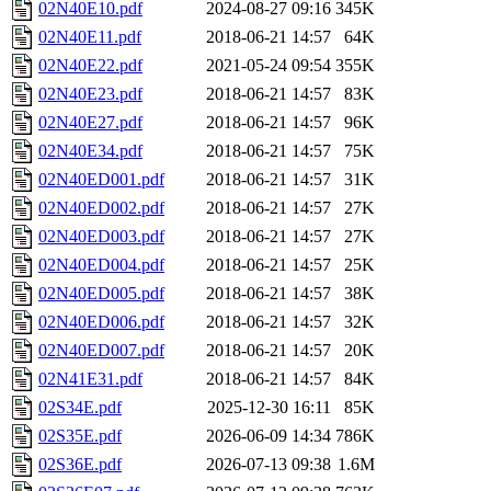
02N40E10.pdf
2024-08-27 09:16
345K
02N40E11.pdf
2018-06-21 14:57
64K
02N40E22.pdf
2021-05-24 09:54
355K
02N40E23.pdf
2018-06-21 14:57
83K
02N40E27.pdf
2018-06-21 14:57
96K
02N40E34.pdf
2018-06-21 14:57
75K
02N40ED001.pdf
2018-06-21 14:57
31K
02N40ED002.pdf
2018-06-21 14:57
27K
02N40ED003.pdf
2018-06-21 14:57
27K
02N40ED004.pdf
2018-06-21 14:57
25K
02N40ED005.pdf
2018-06-21 14:57
38K
02N40ED006.pdf
2018-06-21 14:57
32K
02N40ED007.pdf
2018-06-21 14:57
20K
02N41E31.pdf
2018-06-21 14:57
84K
02S34E.pdf
2025-12-30 16:11
85K
02S35E.pdf
2026-06-09 14:34
786K
02S36E.pdf
2026-07-13 09:38
1.6M