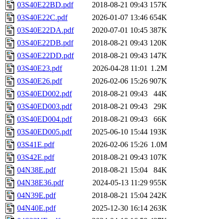
03S40E22BD.pdf
2018-08-21 09:43
157K
03S40E22C.pdf
2026-01-07 13:46
654K
03S40E22DA.pdf
2020-07-01 10:45
387K
03S40E22DB.pdf
2018-08-21 09:43
120K
03S40E22DD.pdf
2018-08-21 09:43
147K
03S40E23.pdf
2026-04-28 11:01
1.2M
03S40E26.pdf
2026-02-06 15:26
907K
03S40ED002.pdf
2018-08-21 09:43
44K
03S40ED003.pdf
2018-08-21 09:43
29K
03S40ED004.pdf
2018-08-21 09:43
66K
03S40ED005.pdf
2025-06-10 15:44
193K
03S41E.pdf
2026-02-06 15:26
1.0M
03S42E.pdf
2018-08-21 09:43
107K
04N38E.pdf
2018-08-21 15:04
84K
04N38E36.pdf
2024-05-13 11:29
955K
04N39E.pdf
2018-08-21 15:04
242K
04N40E.pdf
2025-12-30 16:14
263K