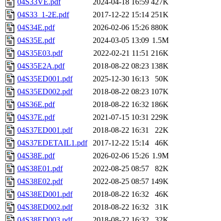
04S33VE.pdf
2024-04-18 16:59
427K
04S33_1-2E.pdf
2017-12-22 15:14
251K
04S34E.pdf
2026-02-06 15:26
880K
04S35E.pdf
2024-03-05 13:09
1.5M
04S35E03.pdf
2022-02-21 11:51
216K
04S35E2A.pdf
2018-08-22 08:23
138K
04S35ED001.pdf
2025-12-30 16:13
50K
04S35ED002.pdf
2018-08-22 08:23
107K
04S36E.pdf
2018-08-22 16:32
186K
04S37E.pdf
2021-07-15 10:31
229K
04S37ED001.pdf
2018-08-22 16:31
22K
04S37EDETAIL1.pdf
2017-12-22 15:14
46K
04S38E.pdf
2026-02-06 15:26
1.9M
04S38E01.pdf
2022-08-25 08:57
82K
04S38E02.pdf
2022-08-25 08:57
149K
04S38ED001.pdf
2018-08-22 16:32
46K
04S38ED002.pdf
2018-08-22 16:32
31K
04S38ED003.pdf
2018-08-22 16:32
32K