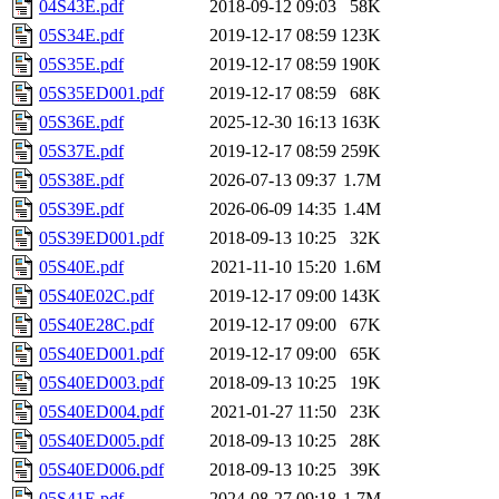
04S43E.pdf
2018-09-12 09:03
58K
05S34E.pdf
2019-12-17 08:59
123K
05S35E.pdf
2019-12-17 08:59
190K
05S35ED001.pdf
2019-12-17 08:59
68K
05S36E.pdf
2025-12-30 16:13
163K
05S37E.pdf
2019-12-17 08:59
259K
05S38E.pdf
2026-07-13 09:37
1.7M
05S39E.pdf
2026-06-09 14:35
1.4M
05S39ED001.pdf
2018-09-13 10:25
32K
05S40E.pdf
2021-11-10 15:20
1.6M
05S40E02C.pdf
2019-12-17 09:00
143K
05S40E28C.pdf
2019-12-17 09:00
67K
05S40ED001.pdf
2019-12-17 09:00
65K
05S40ED003.pdf
2018-09-13 10:25
19K
05S40ED004.pdf
2021-01-27 11:50
23K
05S40ED005.pdf
2018-09-13 10:25
28K
05S40ED006.pdf
2018-09-13 10:25
39K
05S41E.pdf
2024-08-27 09:18
1.7M