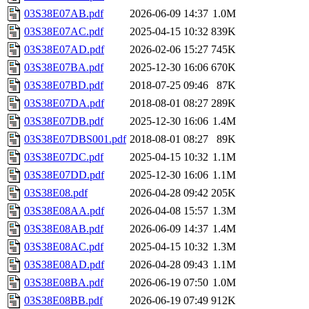
03S38E07AB.pdf
2026-06-09 14:37
1.0M
03S38E07AC.pdf
2025-04-15 10:32
839K
03S38E07AD.pdf
2026-02-06 15:27
745K
03S38E07BA.pdf
2025-12-30 16:06
670K
03S38E07BD.pdf
2018-07-25 09:46
87K
03S38E07DA.pdf
2018-08-01 08:27
289K
03S38E07DB.pdf
2025-12-30 16:06
1.4M
03S38E07DBS001.pdf
2018-08-01 08:27
89K
03S38E07DC.pdf
2025-04-15 10:32
1.1M
03S38E07DD.pdf
2025-12-30 16:06
1.1M
03S38E08.pdf
2026-04-28 09:42
205K
03S38E08AA.pdf
2026-04-08 15:57
1.3M
03S38E08AB.pdf
2026-06-09 14:37
1.4M
03S38E08AC.pdf
2025-04-15 10:32
1.3M
03S38E08AD.pdf
2026-04-28 09:43
1.1M
03S38E08BA.pdf
2026-06-19 07:50
1.0M
03S38E08BB.pdf
2026-06-19 07:49
912K