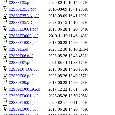
02S38E35.pdf
2020-02-11 10:14
657K
02S38E35A.pdf
2018-08-09 16:41
206K
02S38E35AA.pdf
2018-08-09 16:41
100K
02S38E35AD.pdf
2023-05-15 15:10
407K
02S38ED001.pdf
2018-06-28 14:20
64K
02S38ED002.pdf
2019-11-19 11:46
48K
02S38ED003.pdf
2018-06-28 14:20
46K
02S39E.pdf
2025-12-30 16:10
2.1M
02S39E06.pdf
2023-05-26 13:48
453K
02S39E07.pdf
2021-06-01 11:33
175K
02S39E07DA.pdf
2018-06-28 14:20
155K
02S39E08.pdf
2023-05-26 13:49
257K
02S39E29.pdf
2018-06-28 14:20
73K
02S39ED00L9.pdf
2017-12-22 15:01
75K
02S39ED001.pdf
2023-05-26 13:50
206K
02S39ED002.pdf
2020-02-25 09:11
95K
02S39ED003.pdf
2018-06-28 14:20
45K