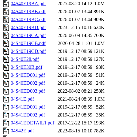
04S40E19BA.pdf
2025-08-20 14:12
1.0M
04S40E19BB.pdf
2026-01-07 13:44
891K
04S40E19BC.pdf
2026-01-07 13:44
909K
04S40E19BD.pdf
2023-12-15 10:16
624K
04S40E19CA.pdf
2026-06-09 14:35
760K
04S40E19CB.pdf
2026-04-28 11:01
1.0M
04S40E19CD.pdf
2019-12-17 08:59
121K
04S40E28.pdf
2019-12-17 08:59
127K
04S40E30B.pdf
2019-12-17 08:59
93K
04S40ED001.pdf
2019-12-17 08:59
51K
04S40ED002.pdf
2019-12-17 08:59
24K
04S40ED003.pdf
2022-08-02 08:21
258K
04S41E.pdf
2021-08-24 08:39
1.0M
04S41ED001.pdf
2019-12-17 08:59
52K
04S41ED002.pdf
2019-12-17 08:59
35K
04S41EDETAIL1.pdf
2017-12-22 15:17
193K
04S42E.pdf
2023-08-15 10:10
782K