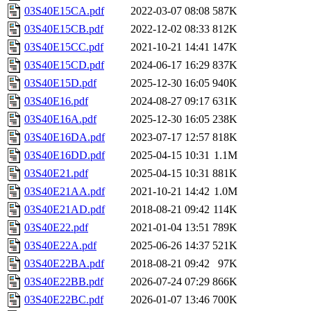
03S40E15CA.pdf
2022-03-07 08:08
587K
03S40E15CB.pdf
2022-12-02 08:33
812K
03S40E15CC.pdf
2021-10-21 14:41
147K
03S40E15CD.pdf
2024-06-17 16:29
837K
03S40E15D.pdf
2025-12-30 16:05
940K
03S40E16.pdf
2024-08-27 09:17
631K
03S40E16A.pdf
2025-12-30 16:05
238K
03S40E16DA.pdf
2023-07-17 12:57
818K
03S40E16DD.pdf
2025-04-15 10:31
1.1M
03S40E21.pdf
2025-04-15 10:31
881K
03S40E21AA.pdf
2021-10-21 14:42
1.0M
03S40E21AD.pdf
2018-08-21 09:42
114K
03S40E22.pdf
2021-01-04 13:51
789K
03S40E22A.pdf
2025-06-26 14:37
521K
03S40E22BA.pdf
2018-08-21 09:42
97K
03S40E22BB.pdf
2026-07-24 07:29
866K
03S40E22BC.pdf
2026-01-07 13:46
700K