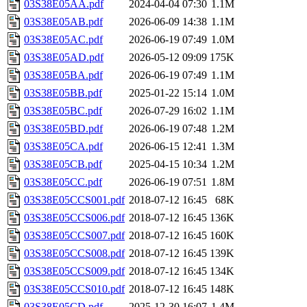
03S38E05AA.pdf
2024-04-04 07:30
1.1M
03S38E05AB.pdf
2026-06-09 14:38
1.1M
03S38E05AC.pdf
2026-06-19 07:49
1.0M
03S38E05AD.pdf
2026-05-12 09:09
175K
03S38E05BA.pdf
2026-06-19 07:49
1.1M
03S38E05BB.pdf
2025-01-22 15:14
1.0M
03S38E05BC.pdf
2026-07-29 16:02
1.1M
03S38E05BD.pdf
2026-06-19 07:48
1.2M
03S38E05CA.pdf
2026-06-15 12:41
1.3M
03S38E05CB.pdf
2025-04-15 10:34
1.2M
03S38E05CC.pdf
2026-06-19 07:51
1.8M
03S38E05CCS001.pdf
2018-07-12 16:45
68K
03S38E05CCS006.pdf
2018-07-12 16:45
136K
03S38E05CCS007.pdf
2018-07-12 16:45
160K
03S38E05CCS008.pdf
2018-07-12 16:45
139K
03S38E05CCS009.pdf
2018-07-12 16:45
134K
03S38E05CCS010.pdf
2018-07-12 16:45
148K
03S38E05CD.pdf
2025-12-30 16:07
1.4M