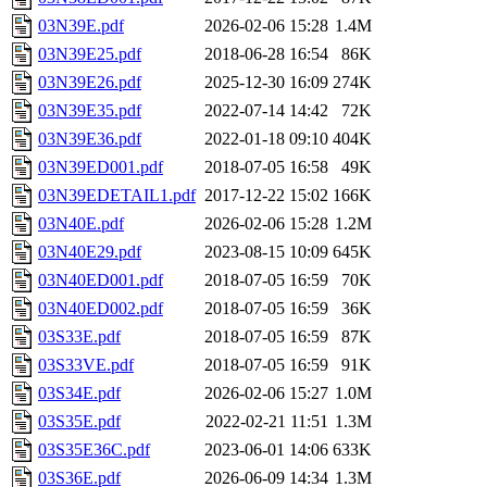
03N39E.pdf
2026-02-06 15:28
1.4M
03N39E25.pdf
2018-06-28 16:54
86K
03N39E26.pdf
2025-12-30 16:09
274K
03N39E35.pdf
2022-07-14 14:42
72K
03N39E36.pdf
2022-01-18 09:10
404K
03N39ED001.pdf
2018-07-05 16:58
49K
03N39EDETAIL1.pdf
2017-12-22 15:02
166K
03N40E.pdf
2026-02-06 15:28
1.2M
03N40E29.pdf
2023-08-15 10:09
645K
03N40ED001.pdf
2018-07-05 16:59
70K
03N40ED002.pdf
2018-07-05 16:59
36K
03S33E.pdf
2018-07-05 16:59
87K
03S33VE.pdf
2018-07-05 16:59
91K
03S34E.pdf
2026-02-06 15:27
1.0M
03S35E.pdf
2022-02-21 11:51
1.3M
03S35E36C.pdf
2023-06-01 14:06
633K
03S36E.pdf
2026-06-09 14:34
1.3M