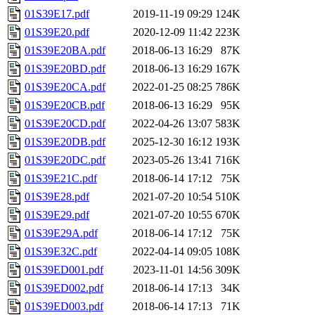
01S39E17.pdf
2019-11-19 09:29
124K
01S39E20.pdf
2020-12-09 11:42
223K
01S39E20BA.pdf
2018-06-13 16:29
87K
01S39E20BD.pdf
2018-06-13 16:29
167K
01S39E20CA.pdf
2022-01-25 08:25
786K
01S39E20CB.pdf
2018-06-13 16:29
95K
01S39E20CD.pdf
2022-04-26 13:07
583K
01S39E20DB.pdf
2025-12-30 16:12
193K
01S39E20DC.pdf
2023-05-26 13:41
716K
01S39E21C.pdf
2018-06-14 17:12
75K
01S39E28.pdf
2021-07-20 10:54
510K
01S39E29.pdf
2021-07-20 10:55
670K
01S39E29A.pdf
2018-06-14 17:12
75K
01S39E32C.pdf
2022-04-14 09:05
108K
01S39ED001.pdf
2023-11-01 14:56
309K
01S39ED002.pdf
2018-06-14 17:13
34K
01S39ED003.pdf
2018-06-14 17:13
71K