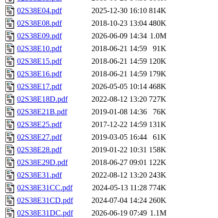
02S38E04.pdf
2025-12-30 16:10
814K
02S38E08.pdf
2018-10-23 13:04
480K
02S38E09.pdf
2026-06-09 14:34
1.0M
02S38E10.pdf
2018-06-21 14:59
91K
02S38E15.pdf
2018-06-21 14:59
120K
02S38E16.pdf
2018-06-21 14:59
179K
02S38E17.pdf
2026-05-05 10:14
468K
02S38E18D.pdf
2022-08-12 13:20
727K
02S38E21B.pdf
2019-01-08 14:36
76K
02S38E25.pdf
2017-12-22 14:59
131K
02S38E27.pdf
2019-03-05 16:44
61K
02S38E28.pdf
2019-01-22 10:31
158K
02S38E29D.pdf
2018-06-27 09:01
122K
02S38E31.pdf
2022-08-12 13:20
243K
02S38E31CC.pdf
2024-05-13 11:28
774K
02S38E31CD.pdf
2024-07-04 14:24
260K
02S38E31DC.pdf
2026-06-19 07:49
1.1M