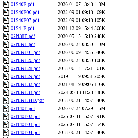
01S40E.pdf
2026-01-07 13:48
1.8M
01S40E06.pdf
2022-09-01 09:18
69K
01S40E07.pdf
2022-09-01 09:18
105K
01S41E.pdf
2021-12-09 15:44
368K
02N38E.pdf
2020-05-15 15:10
248K
02N39E.pdf
2026-06-24 08:30
1.0M
02N39E01.pdf
2026-06-09 14:35
546K
02N39E26.pdf
2026-06-24 08:30
108K
02N39E28.pdf
2018-06-14 17:21
61K
02N39E29.pdf
2019-11-19 09:31
205K
02N39E32.pdf
2021-08-19 09:05
116K
02N39E33.pdf
2024-05-13 11:28
438K
02N39E34D.pdf
2018-06-21 14:57
40K
02N40E.pdf
2026-07-24 07:29
1.6M
02N40E02.pdf
2025-07-11 15:57
91K
02N40E03.pdf
2025-07-11 15:57
54K
02N40E04.pdf
2018-06-21 14:57
40K