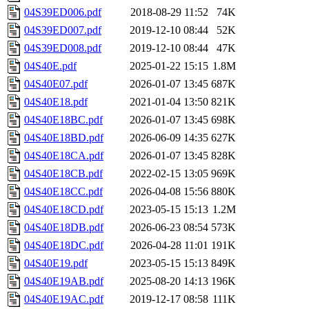
04S39ED006.pdf
2018-08-29 11:52
74K
04S39ED007.pdf
2019-12-10 08:44
52K
04S39ED008.pdf
2019-12-10 08:44
47K
04S40E.pdf
2025-01-22 15:15
1.8M
04S40E07.pdf
2026-01-07 13:45
687K
04S40E18.pdf
2021-01-04 13:50
821K
04S40E18BC.pdf
2026-01-07 13:45
698K
04S40E18BD.pdf
2026-06-09 14:35
627K
04S40E18CA.pdf
2026-01-07 13:45
828K
04S40E18CB.pdf
2022-02-15 13:05
969K
04S40E18CC.pdf
2026-04-08 15:56
880K
04S40E18CD.pdf
2023-05-15 15:13
1.2M
04S40E18DB.pdf
2026-06-23 08:54
573K
04S40E18DC.pdf
2026-04-28 11:01
191K
04S40E19.pdf
2023-05-15 15:13
849K
04S40E19AB.pdf
2025-08-20 14:13
196K
04S40E19AC.pdf
2019-12-17 08:58
111K