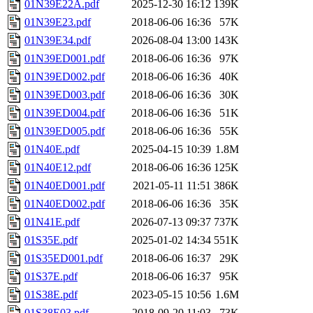
01N39E22A.pdf
2025-12-30 16:12
139K
01N39E23.pdf
2018-06-06 16:36
57K
01N39E34.pdf
2026-08-04 13:00
143K
01N39ED001.pdf
2018-06-06 16:36
97K
01N39ED002.pdf
2018-06-06 16:36
40K
01N39ED003.pdf
2018-06-06 16:36
30K
01N39ED004.pdf
2018-06-06 16:36
51K
01N39ED005.pdf
2018-06-06 16:36
55K
01N40E.pdf
2025-04-15 10:39
1.8M
01N40E12.pdf
2018-06-06 16:36
125K
01N40ED001.pdf
2021-05-11 11:51
386K
01N40ED002.pdf
2018-06-06 16:36
35K
01N41E.pdf
2026-07-13 09:37
737K
01S35E.pdf
2025-01-02 14:34
551K
01S35ED001.pdf
2018-06-06 16:37
29K
01S37E.pdf
2018-06-06 16:37
95K
01S38E.pdf
2023-05-15 10:56
1.6M
01S38E03.pdf
2018-09-20 11:03
73K