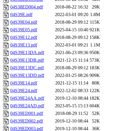
04S38ED004.pdf
2018-08-22 16:32
29K
04S39E.pdf
2022-03-01 09:20
1.8M
04S39E04.pdf
2018-08-29 09:12
115K
04S39E05.pdf
2025-04-15 10:40
921K
04S39E12.pdf
2018-08-29 09:12
158K
04S39E13.pdf
2022-03-01 09:21
1.1M
04S39E13DA.pdf
2021-06-23 09:36
950K
04S39E13DB.pdf
2021-12-15 11:14
573K
04S39E13DC.pdf
2018-08-29 09:12
183K
04S39E13DD.pdf
2022-01-25 08:26
909K
04S39E14.pdf
2021-12-15 11:14
80K
04S39E24.pdf
2022-12-02 08:33
122K
04S39E24AA.pdf
2019-12-10 08:44
182K
04S39E24AD.pdf
2023-05-15 15:13
604K
04S39ED001.pdf
2018-08-29 11:52
52K
04S39ED002.pdf
2019-12-10 08:44
52K
04S39ED003.pdf
2019-12-10 08:44
36K